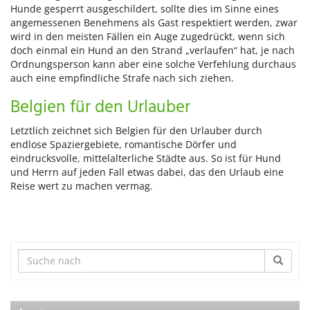
Hunde gesperrt ausgeschildert, sollte dies im Sinne eines
angemessenen Benehmens als Gast respektiert werden, zwar
wird in den meisten Fällen ein Auge zugedrückt, wenn sich
doch einmal ein Hund an den Strand „verlaufen“ hat, je nach
Ordnungsperson kann aber eine solche Verfehlung durchaus
auch eine empfindliche Strafe nach sich ziehen.
Belgien für den Urlauber
Letztlich zeichnet sich Belgien für den Urlauber durch
endlose Spaziergebiete, romantische Dörfer und
eindrucksvolle, mittelalterliche Städte aus. So ist für Hund
und Herrn auf jeden Fall etwas dabei, das den Urlaub eine
Reise wert zu machen vermag.