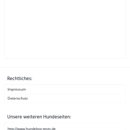
Rechtliches:
Impressum
Datenschutz
Unsere weiteren Hundeseiten:
http://www.hundebox-tests.de