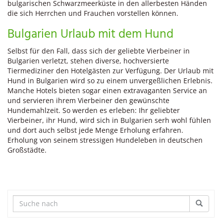
bulgarischen Schwarzmeerküste in den allerbesten Händen
die sich Herrchen und Frauchen vorstellen können.
Bulgarien Urlaub mit dem Hund
Selbst für den Fall, dass sich der geliebte Vierbeiner in
Bulgarien verletzt, stehen diverse, hochversierte
Tiermediziner den Hotelgästen zur Verfügung. Der Urlaub mit
Hund in Bulgarien wird so zu einem unvergeßlichen Erlebnis.
Manche Hotels bieten sogar einen extravaganten Service an
und servieren ihrem Vierbeiner den gewünschte
Hundemahlzeit. So werden es erleben: Ihr geliebter
Vierbeiner, ihr Hund, wird sich in Bulgarien serh wohl fühlen
und dort auch selbst jede Menge Erholung erfahren.
Erholung von seinem stressigen Hundeleben in deutschen
Großstädte.