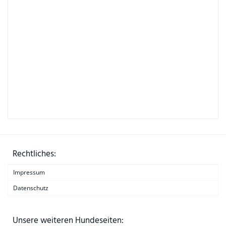
Rechtliches:
Impressum
Datenschutz
Unsere weiteren Hundeseiten: